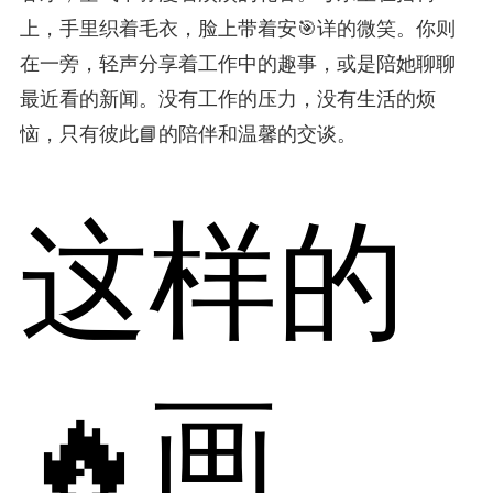
上，手里织着毛衣，脸上带着安🎯详的微笑。你则
在一旁，轻声分享着工作中的趣事，或是陪她聊聊
最近看的新闻。没有工作的压力，没有生活的烦
恼，只有彼此📘的陪伴和温馨的交谈。
这样的
🔥画