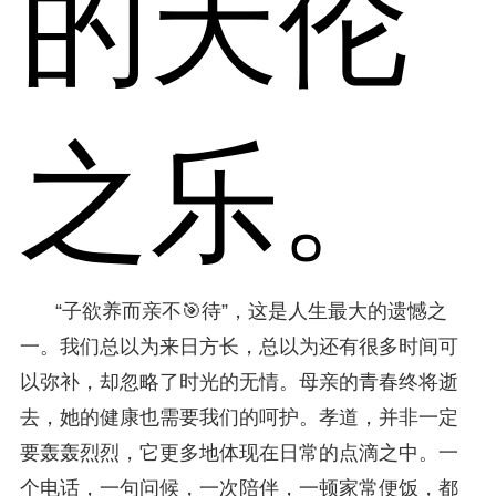
的天伦
之乐。
“子欲养而亲不🎯待”，这是人生最大的遗憾之
一。我们总以为来日方长，总以为还有很多时间可
以弥补，却忽略了时光的无情。母亲的青春终将逝
去，她的健康也需要我们的呵护。孝道，并非一定
要轰轰烈烈，它更多地体现在日常的点滴之中。一
个电话，一句问候，一次陪伴，一顿家常便饭，都