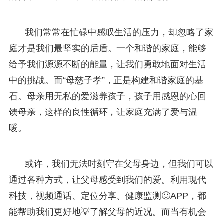
我们常常在忙碌中感叹生活的压力，却忽略了家
庭才是我们最坚实的后盾。一个和谐的家庭，能够
给予我们源源不断的能量，让我们勇敢地面对生活
中的挑战。而“母慈子孝”，正是构建和谐家庭的基
石。母亲用无私的爱滋养孩子，孩子用感恩的心回
馈母亲，这样的良性循环，让家庭充满了爱与温
暖。
或许，我们无法时刻守在父母身边，但我们可以
通过各种方式，让父母感受到我们的爱。利用现代
科技，视频通话、定位分享、健康监测🙂APP，都
能帮助我们更好地💡了解父母的近况。而当有机会