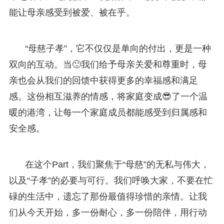
能让母亲感受到被爱、被在乎。
“母慈子孝”，它不仅仅是单向的付出，更是一种
双向的互动。当🙂我们给予母亲关爱和尊重时，母
亲也会从我们的回馈中获得更多的幸福感和满足
感。这份相互滋养的情感，将家庭变成😎了一个温
暖的港湾，让每一个家庭成员都能感受到归属感和
安全感。
在这个Part，我们聚焦于“母慈”的无私与伟大，
以及“子孝”的必要与可行。我们呼唤大家，不要在忙
碌的生活中，遗忘了那份最值得珍惜的亲情。让我
们从今天开始，多一份耐心，多一份陪伴，用行动