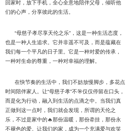
回家时，放下手机，全心全意地陪伴父母，倾听他
们的心声，分享彼此的生活。
“母慈子孝尽享天伦之乐”，这是一种生活态度，
也是一种人生追求。它并非遥不可及，而是蕴藏在
我们每一个平凡的日子里。它是一种对爱的传承，
一种对生命的尊重，一种对幸福的理解。
在快节奏的生活中，我们不妨放慢脚步，多花点
时间陪伴家人。让“母慈子孝”不🎯仅仅停留在口头，
而是化为行动，融入到生活的点滴之中。当我们真
正做到这一点时，我们就会发现，所谓的天伦之
乐，不过是家中的🔥那份温暖，那份牵挂，那份永
不褪色的爱。让我们的家，成为一个充满爱与欢笑