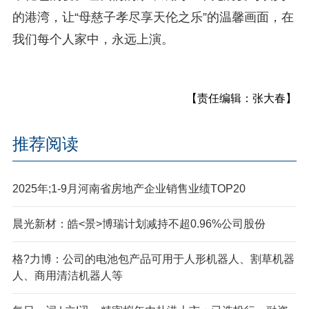
的港湾，让“母慈子孝尽享天伦之乐”的温馨画面，在
我们每个人家中，永远上演。
【责任编辑：张大春】
推荐阅读
2025年;1-9月河南省房地产企业销售业绩TOP20
晨光新材：皓<景>博瑞计划减持不超0.96%公司股份
格?力博：公司的电池包产品可用于人形机器人、割草机器
人、商用清洁机器人等